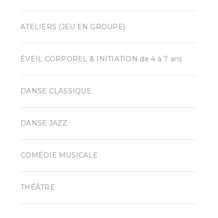
ATELIERS (JEU EN GROUPE)
ÉVEIL CORPOREL & INITIATION de 4 à 7 ans
DANSE CLASSIQUE
DANSE JAZZ
COMÉDIE MUSICALE
THÉÂTRE