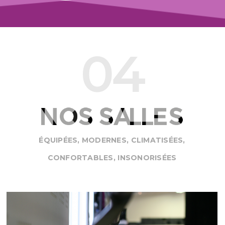
04
NOS SALLES
ÉQUIPÉES, MODERNES, CLIMATISÉES,
CONFORTABLES, INSONORISÉES