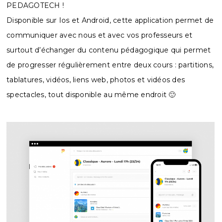
PEDAGOTECH !
Disponible sur Ios et Android, cette application permet de
communiquer avec nous et avec vos professeurs et
surtout d’échanger du contenu pédagogique qui permet
de progresser régulièrement entre deux cours : partitions,
tablatures, vidéos, liens web, photos et vidéos des
spectacles, tout disponible au même endroit 🙂