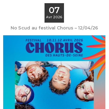
07
Avr 2026
No Scud au festival Chorus – 12/04/26