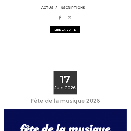
ACTUS
INSCRIPTIONS
LIRE LA SUITE
17
Juin 2026
Fête de la musique 2026