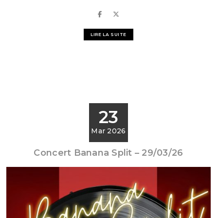
LIRE LA SUITE
23
Mar 2026
Concert Banana Split – 29/03/26