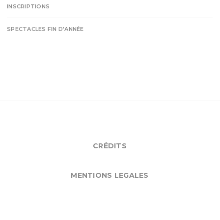
INSCRIPTIONS
SPECTACLES FIN D'ANNÉE
CRÉDITS
MENTIONS LEGALES