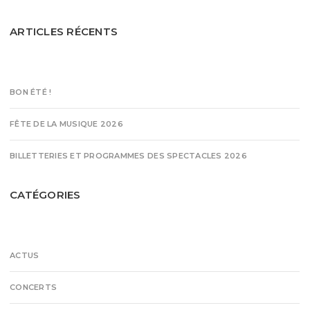
ARTICLES RÉCENTS
BON ÉTÉ !
FÊTE DE LA MUSIQUE 2026
BILLETTERIES ET PROGRAMMES DES SPECTACLES 2026
CATÉGORIES
ACTUS
CONCERTS