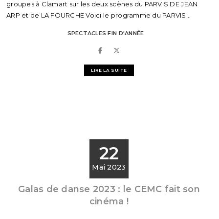
groupes à Clamart sur les deux scènes du PARVIS DE JEAN
ARP et de LA FOURCHE Voici le programme du PARVIS...
SPECTACLES FIN D'ANNÉE
LIRE LA SUITE
22
Mai 2023
Galas de danse 2023 : le CEMC fait son
cinéma !