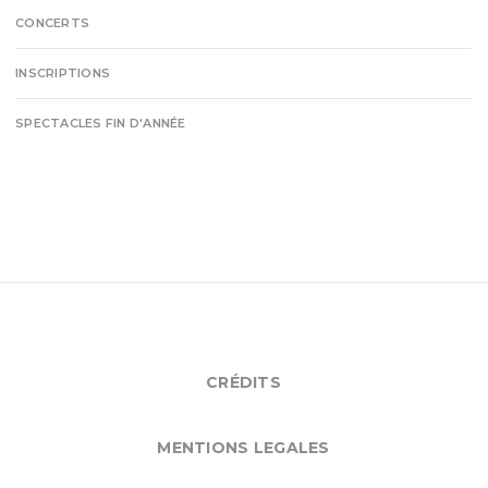
CONCERTS
INSCRIPTIONS
SPECTACLES FIN D'ANNÉE
CRÉDITS
MENTIONS LEGALES