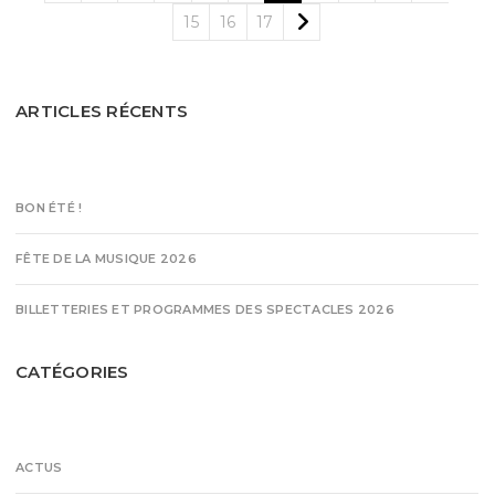
15
16
17
ARTICLES RÉCENTS
BON ÉTÉ !
FÊTE DE LA MUSIQUE 2026
BILLETTERIES ET PROGRAMMES DES SPECTACLES 2026
CATÉGORIES
ACTUS